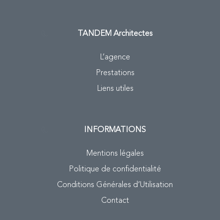
TANDEM
Architectes
L’agence
Prestations
Liens utiles
INFORMATIONS
Mentions légales
Politique de confidentialité
Conditions Générales d’Utilisation
Contact