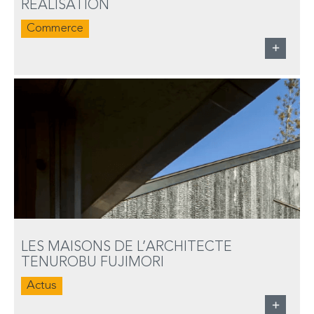
RÉALISATION
Commerce
+
LES MAISONS DE L’ARCHITECTE
TENUROBU FUJIMORI
Actus
+