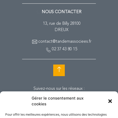
NOUS CONTACTER
13, rue de Billy 28100
DREUX
contact@tandemassociees.fr
02 37 43 80 15
Suivez-nous sur les réseaux :
Gérer le consentement aux
cookies
Pour offrir les meilleures expériences, nous utilisons des technologies