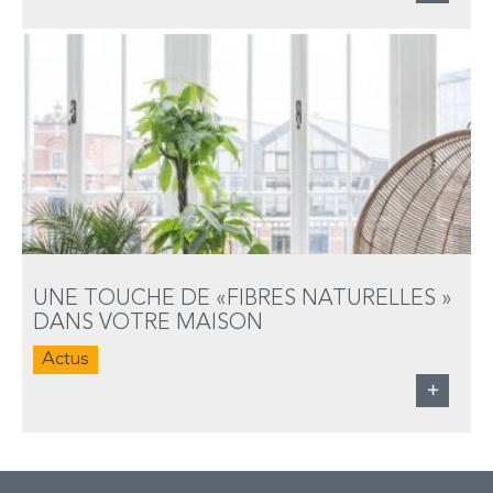
UNE TOUCHE DE «FIBRES NATURELLES »
DANS VOTRE MAISON
Actus
+