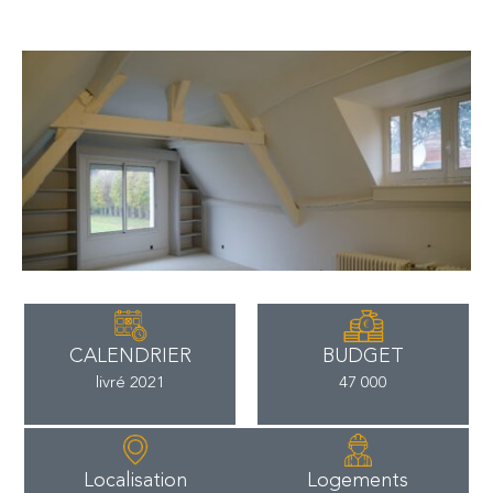
CALENDRIER
BUDGET
livré 2021
47 000
Localisation
Logements