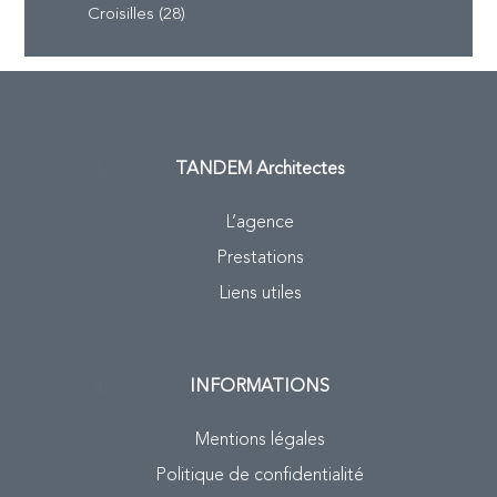
Croisilles (28)
TANDEM
Architectes
L’agence
Prestations
Liens utiles
INFORMATIONS
Mentions légales
Politique de confidentialité