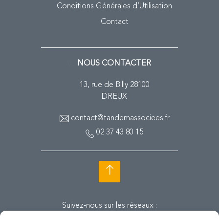
Conditions Générales d’Utilisation
Contact
NOUS CONTACTER
13, rue de Billy 28100
DREUX
contact@tandemassociees.fr
02 37 43 80 15
Suivez-nous sur les réseaux :