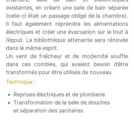
existantes, en créant une salle de bain séparée
(celle-ci était un passage obligé de la chambre).
Il faut également reprendre les alimentations
électriques et créer une évacuation sur le tout à
l’égout. La bibliothèque attenante sera rénovée
dans le même esprit.
Un vent de fraîcheur et de modernité souffle
dans ces combles, qui avaient besoin d’être
transformés pour être utilisés de nouveau.
Technique :
Reprises électriques et de plomberie
Transformation de la salle de douches
et séparation des sanitaires