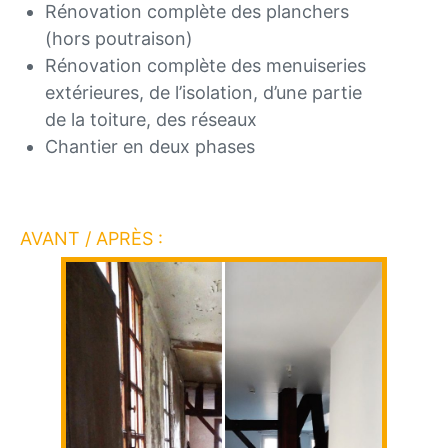
Rénovation complète des planchers
(hors poutraison)
Rénovation complète des menuiseries
extérieures, de l’isolation, d’une partie
de la toiture, des réseaux
Chantier en deux phases
AVANT / APRÈS :