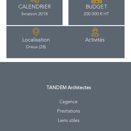
CALENDRIER
BUDGET
livraison 2018
200 000 € HT
Localisation
Activités
Dreux (28)
TANDEM
Architectes
L’agence
Prestations
Liens utiles