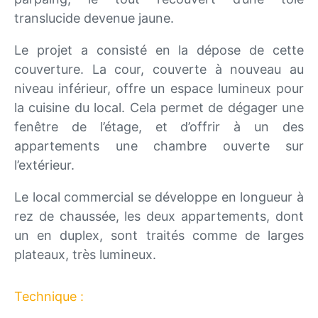
translucide devenue jaune.
Le projet a consisté en la dépose de cette
couverture. La cour, couverte à nouveau au
niveau inférieur, offre un espace lumineux pour
la cuisine du local. Cela permet de dégager une
fenêtre de l’étage, et d’offrir à un des
appartements une chambre ouverte sur
l’extérieur.
Le local commercial se développe en longueur à
rez de chaussée, les deux appartements, dont
un en duplex, sont traités comme de larges
plateaux, très lumineux.
Technique :