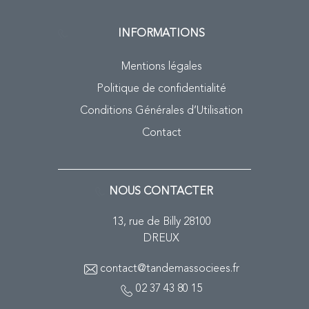
INFORMATIONS
Mentions légales
Politique de confidentialité
Conditions Générales d’Utilisation
Contact
NOUS CONTACTER
13, rue de Billy 28100
DREUX
contact@tandemassociees.fr
02 37 43 80 15