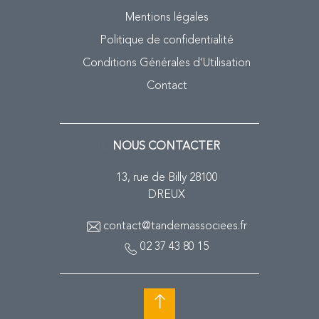
Mentions légales
Politique de confidentialité
Conditions Générales d’Utilisation
Contact
NOUS CONTACTER
13, rue de Billy 28100
DREUX
contact@tandemassociees.fr
02 37 43 80 15