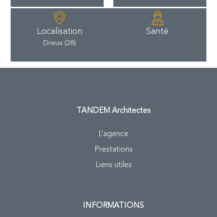
Localisation
Santé
Dreux (28)
TANDEM
Architectes
L’agence
Prestations
Liens utiles
INFORMATIONS