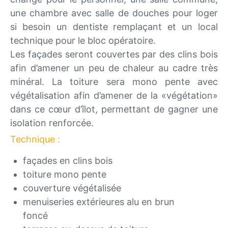
une chambre avec salle de douches pour loger
si besoin un dentiste remplaçant et un local
technique pour le bloc opératoire.
Les façades seront couvertes par des clins bois
afin d’amener un peu de chaleur au cadre très
minéral. La toiture sera mono pente avec
végétalisation afin d’amener de la «végétation»
dans ce cœur d’îlot, permettant de gagner une
isolation renforcée.
Technique :
façades en clins bois
toiture mono pente
couverture végétalisée
menuiseries extérieures alu en brun
foncé