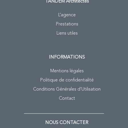
TANDEM
Architectes
L’agence
Prestations
Liens utiles
INFORMATIONS
Mentions légales
Politique de confidentialité
Conditions Générales d’Utilisation
Contact
NOUS CONTACTER