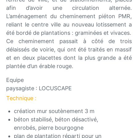
afin d’avoir une circulation alternée.
L’aménagement du cheminement piéton PMR,
reliant le centre ville au nouveau lotissement a
été bordé de plantations : graminées et vivaces.
Ce cheminement passait à côté de trois
délaissés de voirie, qui ont été traités en massif
et en deux placettes dont la plus grande a été
plantée d’un érable rouge.
Equipe
paysagiste : LOCUSCAPE
Technique :
création mur soutènement 3 m
béton stabilisé, béton désactivé,
enrobés, pierre bourgogne
plan de plantation réparti pour un