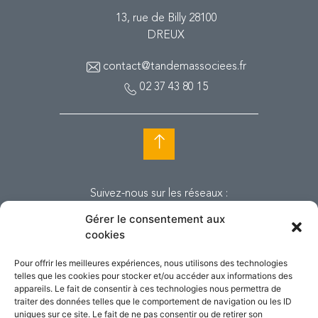
13, rue de Billy 28100
DREUX
contact@tandemassociees.fr
02 37 43 80 15
Suivez-nous sur les réseaux :
Gérer le consentement aux
cookies
Pour offrir les meilleures expériences, nous utilisons des technologies
telles que les cookies pour stocker et/ou accéder aux informations des
appareils. Le fait de consentir à ces technologies nous permettra de
traiter des données telles que le comportement de navigation ou les ID
uniques sur ce site. Le fait de ne pas consentir ou de retirer son