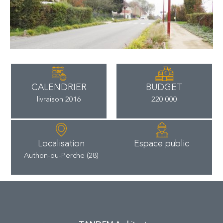
CALENDRIER
BUDGET
livraison 2016
220 000
Localisation
Espace public
Authon-du-Perche (28)