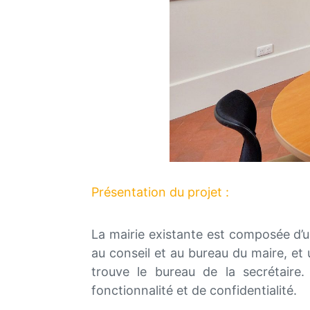
Présentation du projet :
La mairie existante est composée d’
au conseil et au bureau du maire, et 
trouve le bureau de la secrétaire
fonctionnalité et de confidentialité.