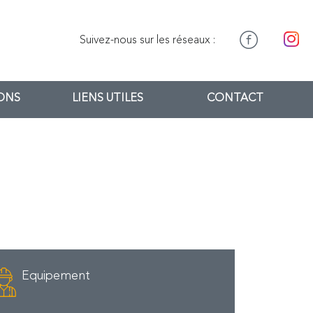
Suivez-nous sur les réseaux :
IONS
LIENS UTILES
CONTACT
Equipement