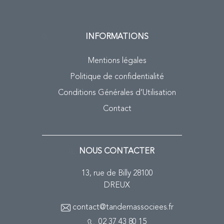
INFORMATIONS
Mentions légales
Politique de confidentialité
Conditions Générales d’Utilisation
Contact
NOUS CONTACTER
13, rue de Billy 28100
DREUX
contact@tandemassociees.fr
02 37 43 80 15