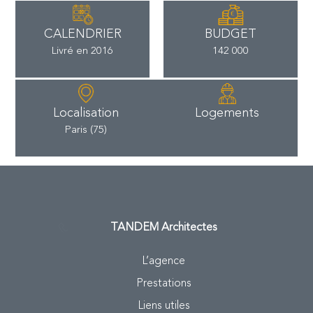
CALENDRIER
BUDGET
Livré en 2016
142 000
Localisation
Logements
Paris (75)
TANDEM
Architectes
L’agence
Prestations
Liens utiles