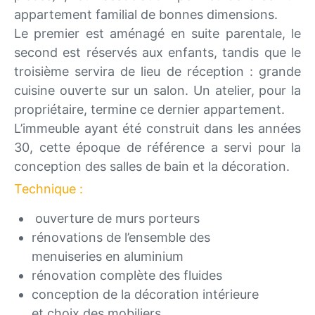
appartement familial de bonnes dimensions.
Le premier est aménagé en suite parentale, le
second est réservés aux enfants, tandis que le
troisième servira de lieu de réception : grande
cuisine ouverte sur un salon. Un atelier, pour la
propriétaire, termine ce dernier appartement.
L’immeuble ayant été construit dans les années
30, cette époque de référence a servi pour la
conception des salles de bain et la décoration.
Technique :
ouverture de murs porteurs
rénovations de l’ensemble des
menuiseries en aluminium
rénovation complète des fluides
conception de la décoration intérieure
et choix des mobiliers