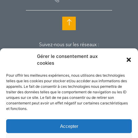
Suivez-nous sur les réseaux :
Gérer le consentement aux
cookies
Pour offrir les meilleures expériences, nous utilisons des technologies
telles que les cookies pour stocker et/ou accéder aux informations des
appareils. Le fait de consentir à ces technologies nous permettra de
traiter des données telles que le comportement de navigation ou les ID
uniques sur ce site. Le fait de ne pas consentir ou de retirer son
consentement peut avoir un effet négatif sur certaines caractéristiques
et fonctions.
Accepter
© Copyright Tandem. Tous droits
réservés. 2018.