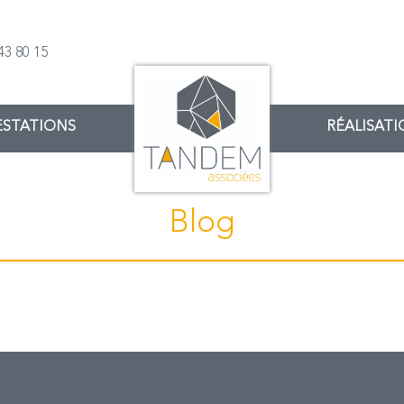
43 80 15
ESTATIONS
RÉALISAT
Blog