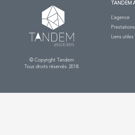
TANDEM
A
L’agence
Prestations
Liens utiles
© Copyright Tandem
Tous droits réservés. 2018.