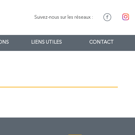
Suivez-nous sur les réseaux :
IONS
LIENS UTILES
CONTACT