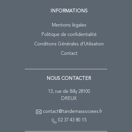
INFORMATIONS
Mentions légales
Politique de confidentialité
Conditions Générales d’Utilisation
Contact
NOUS CONTACTER
13, rue de Billy 28100
DREUX
contact@tandemassociees.fr
02 37 43 80 15