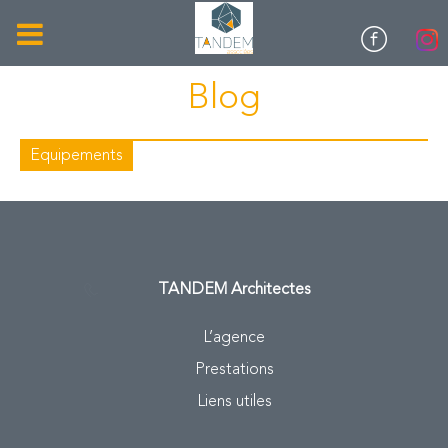
Blog
Equipements
TANDEM
Architectes
L’agence
Prestations
Liens utiles