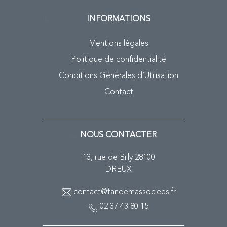
INFORMATIONS
Mentions légales
Politique de confidentialité
Conditions Générales d’Utilisation
Contact
NOUS CONTACTER
13, rue de Billy 28100
DREUX
contact@tandemassociees.fr
02 37 43 80 15