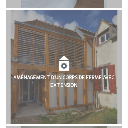
AMÉNAGEMENT D’UN CORPS DE FERME AVEC
EXTENSION