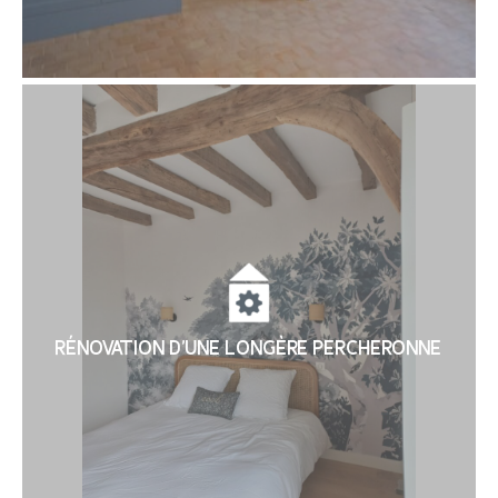
RÉNOVATION D’UNE LONGÈRE PERCHERONNE