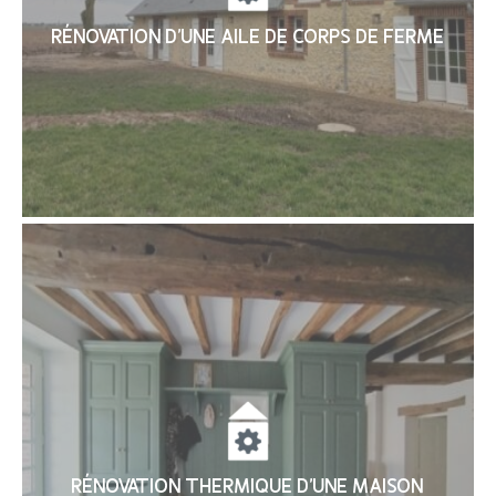
RÉNOVATION D’UNE AILE DE CORPS DE FERME
RÉNOVATION THERMIQUE D’UNE MAISON