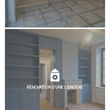
RÉNOVATION D’UNE LONGÈRE