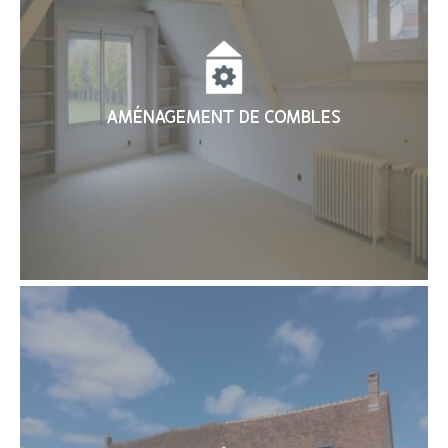
AMÉNAGEMENT DE COMBLES