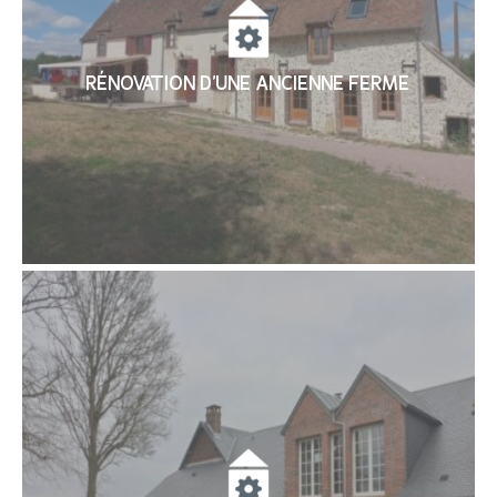
RÉNOVATION D’UNE ANCIENNE FERME