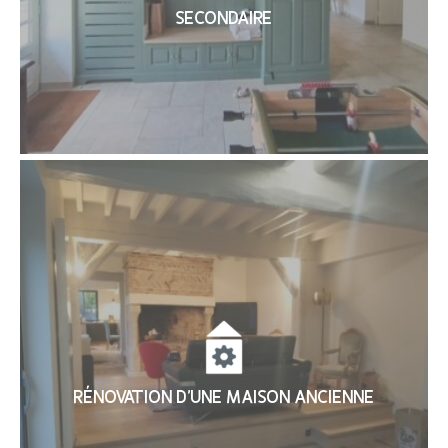
SECONDAIRE
RÉNOVATION D’UNE MAISON ANCIENNE