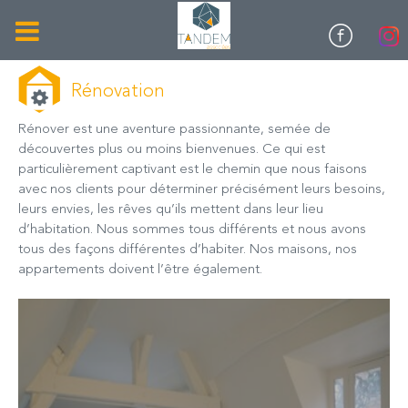
Rénovation
Rénover est une aventure passionnante, semée de
découvertes plus ou moins bienvenues. Ce qui est
particulièrement captivant est le chemin que nous faisons
avec nos clients pour déterminer précisément leurs besoins,
leurs envies, les rêves qu’ils mettent dans leur lieu
d’habitation. Nous sommes tous différents et nous avons
tous des façons différentes d’habiter. Nos maisons, nos
appartements doivent l’être également.