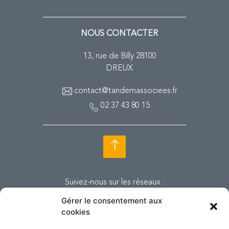
NOUS CONTACTER
13, rue de Billy 28100
DREUX
contact@tandemassociees.fr
02 37 43 80 15
Suivez-nous sur les réseaux :
Gérer le consentement aux
cookies