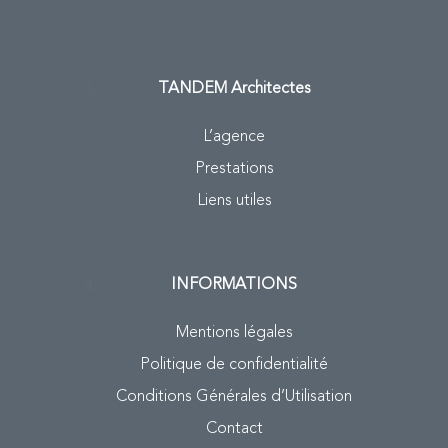
TANDEM
Architectes
L’agence
Prestations
Liens utiles
INFORMATIONS
Mentions légales
Politique de confidentialité
Conditions Générales d’Utilisation
Contact