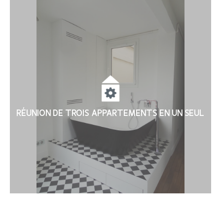
RÉUNION DE TROIS APPARTEMENTS EN UN SEUL